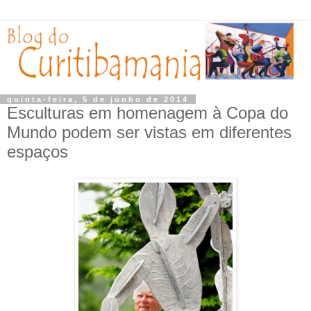
quinta-feira, 5 de junho de 2014
Esculturas em homenagem à Copa do
Mundo podem ser vistas em diferentes
espaços